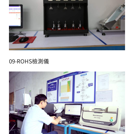
09-ROHS檢測儀