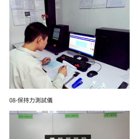
08-保持力測試儀