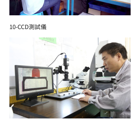
10-CCD測試儀