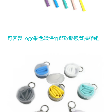
可客製Logo彩色環保竹節矽膠吸管攜帶組