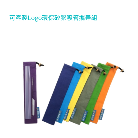
可客製Logo環保矽膠吸管攜帶組