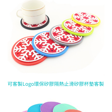
可客製Logo環保矽膠隔熱止滑矽膠杯墊客製