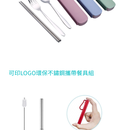
可印LOGO環保不鏽鋼攜帶餐具組