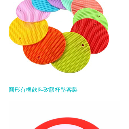
圓形有機飲料矽膠杯墊客製