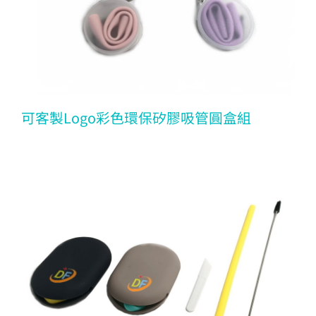
可客製Logo彩色環保矽膠吸管圓盒組