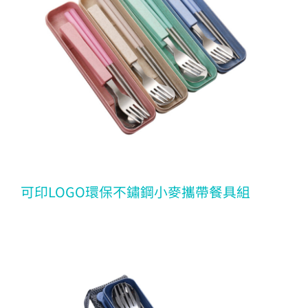
可印LOGO環保不鏽鋼小麥攜帶餐具組