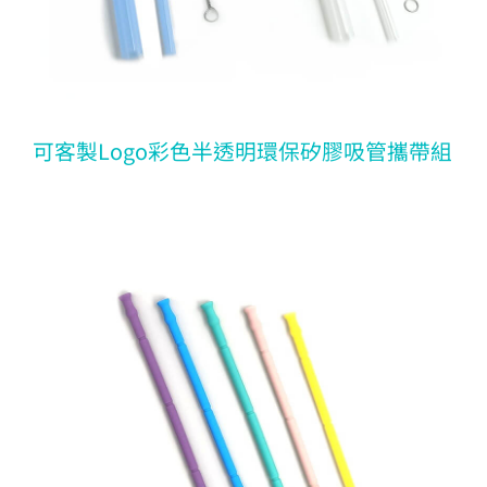
可客製Logo彩色半透明環保矽膠吸管攜帶組