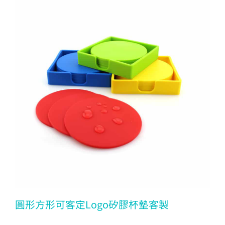
圓形方形可客定Logo矽膠杯墊客製