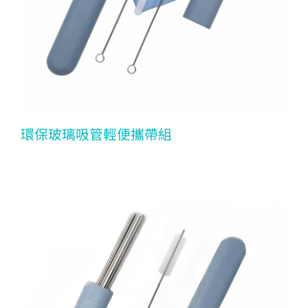
環保玻璃吸管輕便攜帶組