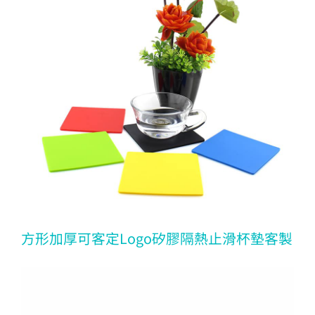
方形加厚可客定Logo矽膠隔熱止滑杯墊客製