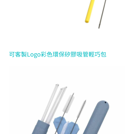
可客製Logo彩色環保矽膠吸管輕巧包