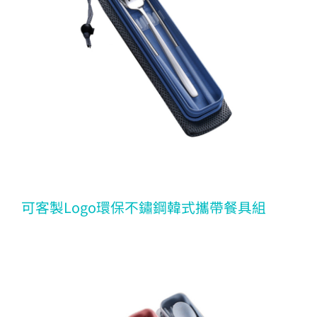
可客製Logo環保不鏽鋼韓式攜帶餐具組