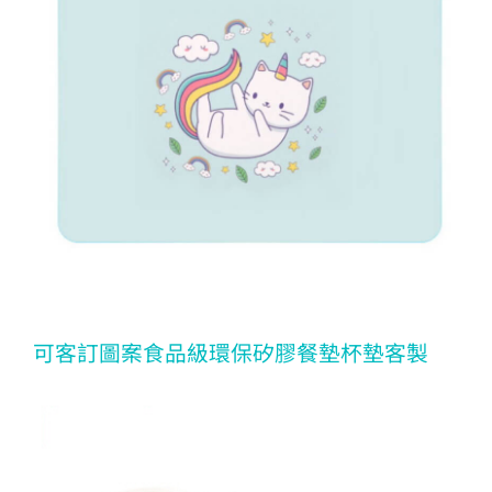
可客訂圖案食品級環保矽膠餐墊杯墊客製