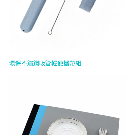
環保不鏽鋼吸管輕便攜帶組