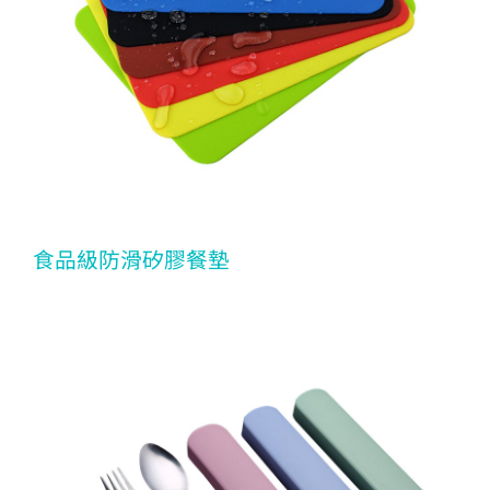
食品級防滑矽膠餐墊