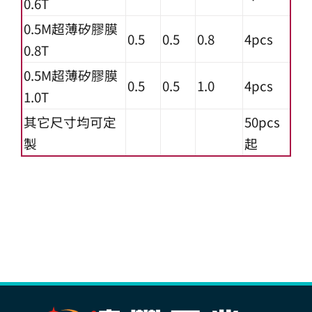
0.6T
0.5M超薄矽膠膜
0.5
0.5
0.8
4pcs
0.8T
0.5M超薄矽膠膜
0.5
0.5
1.0
4pcs
1.0T
其它尺寸均可定
50pcs
製
起