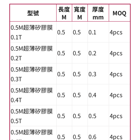
長度
寬度
厚度
型號
MOQ
M
M
mm
0.5M超薄矽膠膜
0.5
0.5
0.1
4pcs
0.1T
0.5M超薄矽膠膜
0.5
0.5
0.2
4pcs
0.2T
0.5M超薄矽膠膜
0.5
0.5
0.3
4pcs
0.3T
0.5M超薄矽膠膜
0.5
0.5
0.4
4pcs
0.4T
0.5M超薄矽膠膜
0.5
0.5
0.5
4pcs
0.5T
0.5M超薄矽膠膜
0.5
0.5
0.6
4pcs