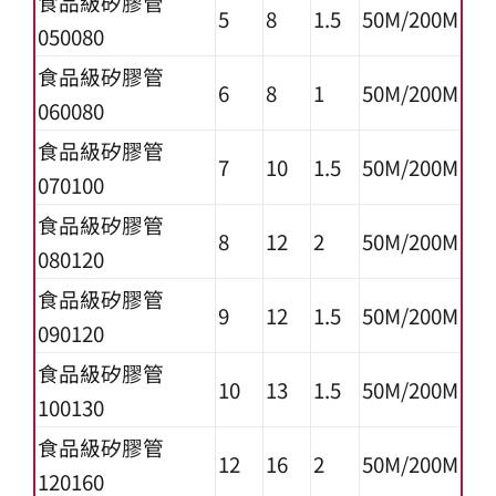
食品級矽膠管
5
8
1.5
50M/200M
050080
食品級矽膠管
6
8
1
50M/200M
060080
食品級矽膠管
7
10
1.5
50M/200M
070100
食品級矽膠管
8
12
2
50M/200M
080120
食品級矽膠管
9
12
1.5
50M/200M
090120
食品級矽膠管
10
13
1.5
50M/200M
100130
食品級矽膠管
12
16
2
50M/200M
120160