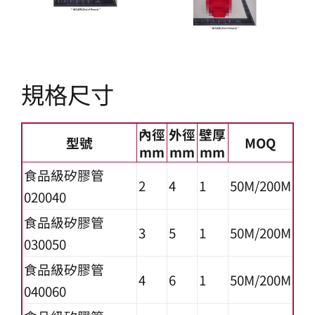
規格尺寸
內徑
外徑
壁厚
型號
MOQ
mm
mm
mm
食品級矽膠管
2
4
1
50M/200M
020040
食品級矽膠管
3
5
1
50M/200M
030050
食品級矽膠管
4
6
1
50M/200M
040060