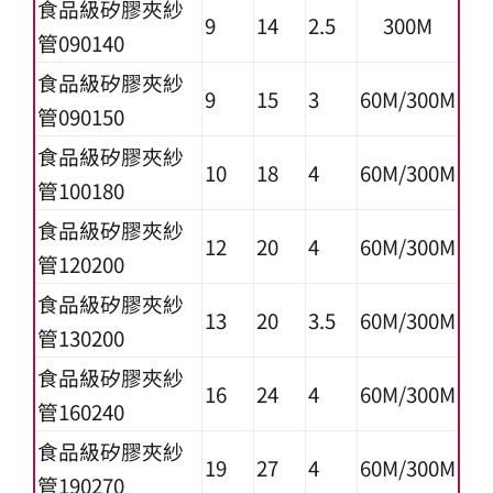
食品級矽膠夾紗
9
14
2.5
300M
管090140
食品級矽膠夾紗
9
15
3
60M/300M
管090150
食品級矽膠夾紗
10
18
4
60M/300M
管100180
食品級矽膠夾紗
12
20
4
60M/300M
管120200
食品級矽膠夾紗
13
20
3.5
60M/300M
管130200
食品級矽膠夾紗
16
24
4
60M/300M
管160240
食品級矽膠夾紗
19
27
4
60M/300M
管190270