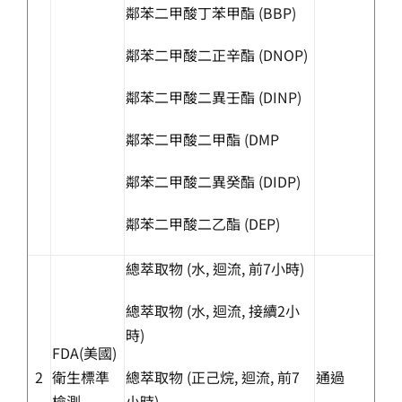
鄰苯二甲酸丁苯甲酯 (BBP)
鄰苯二甲酸二正辛酯 (DNOP)
鄰苯二甲酸二異壬酯 (DINP)
鄰苯二甲酸二甲酯 (DMP
鄰苯二甲酸二異癸酯 (DIDP)
鄰苯二甲酸二乙酯 (DEP)
總萃取物 (水, 迴流, 前7小時)
總萃取物 (水, 迴流, 接續2小
時)
FDA(美國)
2
衛生標準
總萃取物 (正己烷, 迴流, 前7
通過
檢測
小時)