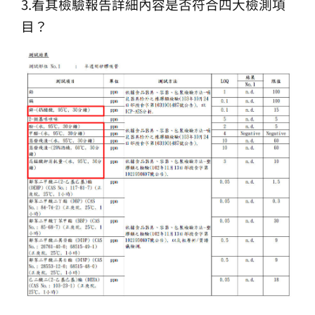
3.看其檢驗報告詳細內容是否符合四大檢測項
目？