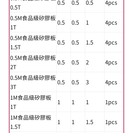
0.5
0.5
0.5
4pcs
0.5T
0.5M食品級矽膠板
0.5
0.5
1
4pcs
1T
0.5M食品級矽膠板
0.5
0.5
1.5
4pcs
1.5T
0.5M食品級矽膠板
0.5
0.5
2
4pcs
2T
0.5M食品級矽膠板
0.5
0.5
3
4pcs
3T
1M食品級矽膠板
1
1
1
1pcs
1T
1M食品級矽膠板
1
1
1.5
1pcs
1.5T