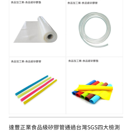
達豐正業食品級矽膠管通過台灣SGS四大檢測