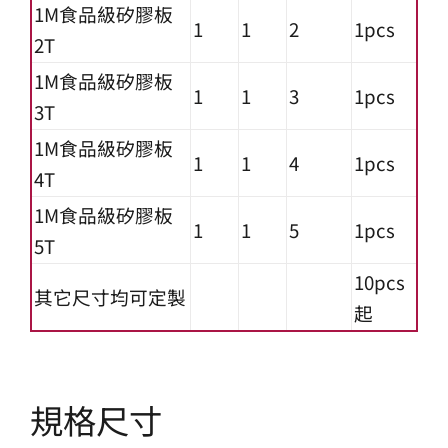
1M食品級矽膠板
1
1
2
1pcs
2T
1M食品級矽膠板
1
1
3
1pcs
3T
1M食品級矽膠板
1
1
4
1pcs
4T
1M食品級矽膠板
1
1
5
1pcs
5T
10pcs
其它尺寸均可定製
起
規格尺寸