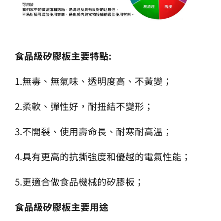
食品級矽膠板主要特點:
1.無毒、無氣味、透明度高、不黃變；
2.柔軟、彈性好，耐扭結不變形；
3.不開裂、使用壽命長、耐寒耐高溫；
4.具有更高的抗撕強度和優越的電氣性能；
5.更適合做食品機械的矽膠板；
食品級矽膠板主要用途