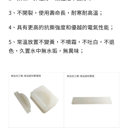
3、不開裂，使用壽命長，耐寒耐高溫；
4、具有更高的抗撕強度和優越的電氣性能；
5、常溫放置不變黃，不噴霜，不吐白，不退
色，久置水中無水垢，無異味；