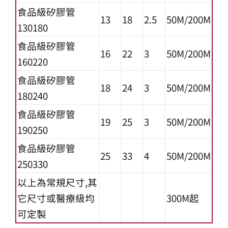
食品級矽膠管
13
18
2.5
50M/200M
130180
食品級矽膠管
16
22
3
50M/200M
160220
食品級矽膠管
18
24
3
50M/200M
180240
食品級矽膠管
19
25
3
50M/200M
190250
食品級矽膠管
25
33
4
50M/200M
250330
以上為常規尺寸,其
它尺寸或醫療級均
300M起
可定製