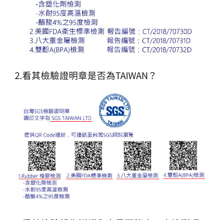
2.看其檢驗證明章是否為TAIWAN？