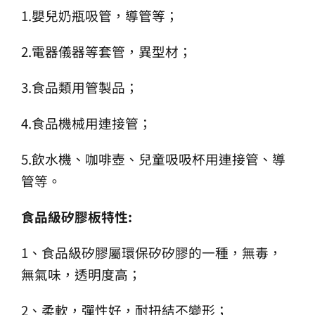
1.嬰兒奶瓶吸管，導管等；
2.電器儀器等套管，異型材；
3.食品類用管製品；
4.食品機械用連接管；
5.飲水機、咖啡壺、兒童吸吸杯用連接管、導
管等。
食品級矽膠板特性:
1、食品級矽膠屬環保矽矽膠的一種，無毒，
無氣味，透明度高；
2、柔軟，彈性好，耐扭結不變形；