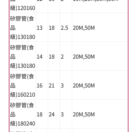
級)120160
矽膠管(食
品
13
18
2.5
20M,50M
級)130180
矽膠管(食
品
14
18
2
20M,50M
級)130180
矽膠管(食
品
16
21
3
20M,50M
級)160210
矽膠管(食
品
18
24
3
20M,50M
級)180240