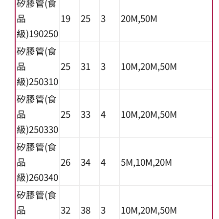
矽膠管(食
品
19
25
3
20M,50M
級)190250
矽膠管(食
品
25
31
3
10M,20M,50M
級)250310
矽膠管(食
品
25
33
4
10M,20M,50M
級)250330
矽膠管(食
品
26
34
4
5M,10M,20M
級)260340
矽膠管(食
品
32
38
3
10M,20M,50M