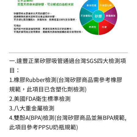
一.達豐正業矽膠吸管通過台灣SGS四大檢測項
目：
1.橡膠Rubber檢測(台灣矽膠商品需參考橡膠
規範，此項目已含塑化劑檢測)
2.美國FDA衛生標準檢測
3.八大重金屬檢測
4.雙酚A(BPA)檢測(台灣矽膠商品並無BPA規範,
此項目參考PPSU奶瓶規範)