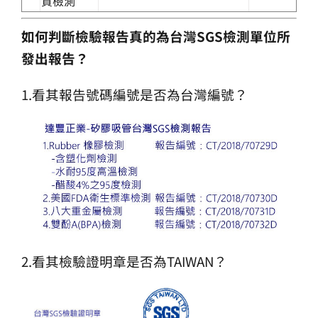
質檢測
如何判斷檢驗報告真的為台灣SGS檢測單位所
發出報告？
1.看其報告號碼編號是否為台灣編號？
2.看其檢驗證明章是否為TAIWAN？