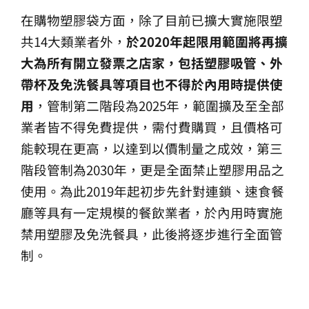
在購物塑膠袋方面，除了目前已擴大實施限塑
共14大類業者外，
於2020年起限用範圍將再擴
大為所有開立發票之店家，包括塑膠吸管、外
帶杯及免洗餐具等項目也不得於內用時提供使
用
，管制第二階段為2025年，範圍擴及至全部
業者皆不得免費提供，需付費購買，且價格可
能較現在更高，以達到以價制量之成效，第三
階段管制為2030年，更是全面禁止塑膠用品之
使用。為此2019年起初步先針對連鎖、速食餐
廳等具有一定規模的餐飲業者，於內用時實施
禁用塑膠及免洗餐具，此後將逐步進行全面管
制。