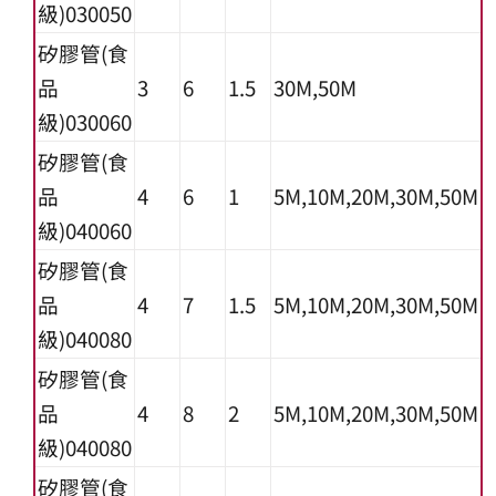
級)030050
矽膠管(食
品
3
6
1.5
30M,50M
級)030060
矽膠管(食
品
4
6
1
5M,10M,20M,30M,50M
級)040060
矽膠管(食
品
4
7
1.5
5M,10M,20M,30M,50M
級)040080
矽膠管(食
品
4
8
2
5M,10M,20M,30M,50M
級)040080
矽膠管(食