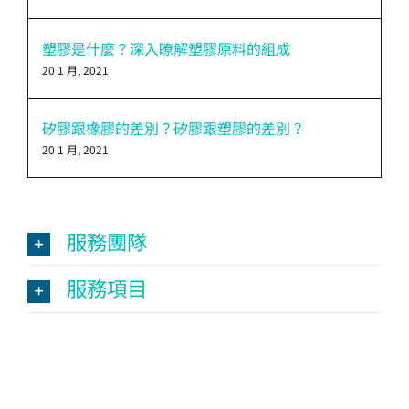
塑膠是什麼？深入瞭解塑膠原料的組成
20 1 月, 2021
矽膠跟橡膠的差別？矽膠跟塑膠的差別？
20 1 月, 2021
服務團隊
服務項目