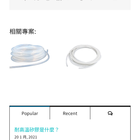
相關專案:
評
Popular
Recent
論
耐高溫矽膠是什麼？
20 1 月, 2021