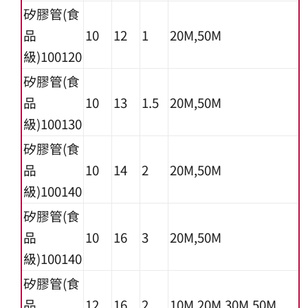
矽膠管(食
品
10
12
1
20M,50M
級)100120
矽膠管(食
品
10
13
1.5
20M,50M
級)100130
矽膠管(食
品
10
14
2
20M,50M
級)100140
矽膠管(食
品
10
16
3
20M,50M
級)100140
矽膠管(食
品
12
16
2
10M,20M,30M,50M