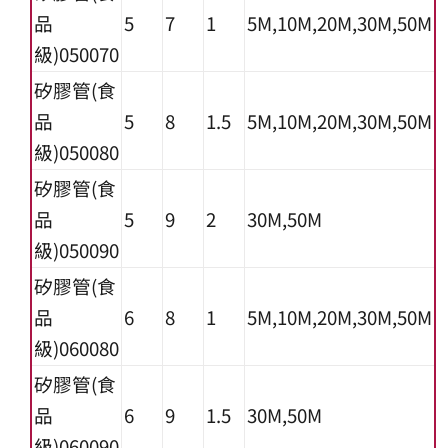
品
5
7
1
5M,10M,20M,30M,50M
級)050070
矽膠管(食
品
5
8
1.5
5M,10M,20M,30M,50M
級)050080
矽膠管(食
品
5
9
2
30M,50M
級)050090
矽膠管(食
品
6
8
1
5M,10M,20M,30M,50M
級)060080
矽膠管(食
品
6
9
1.5
30M,50M
級)060090