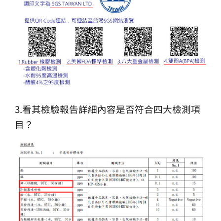
3.看其檢驗報告詳細內容是否符合四大檢測項
目？