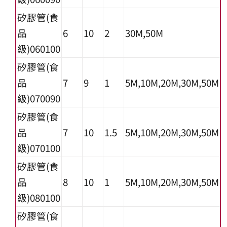
矽膠管(食
品
6
10
2
30M,50M
級)060100
矽膠管(食
品
7
9
1
5M,10M,20M,30M,50M
級)070090
矽膠管(食
品
7
10
1.5
5M,10M,20M,30M,50M
級)070100
矽膠管(食
品
8
10
1
5M,10M,20M,30M,50M
級)080100
矽膠管(食