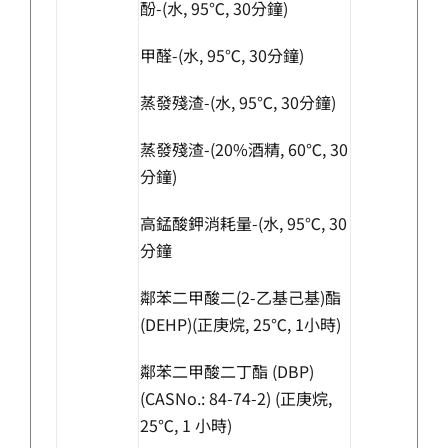
酚-(水, 95℃, 30分鐘)
甲醛-(水, 95℃, 30分鐘)
蒸發殘渣-(水, 95℃, 30分鐘)
蒸發殘渣-(20%酒精, 60℃, 30
分鐘)
高錳酸鉀消耗量-(水, 95℃, 30
分鐘
鄰苯二甲酸二(2-乙基己基)酯
(DEHP)(正庚烷, 25℃, 1小時)
鄰苯二甲酸二丁酯 (DBP)
(CASNo.: 84-74-2) (正庚烷,
25℃, 1 小時)