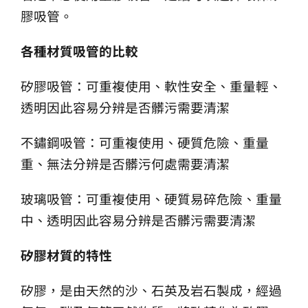
膠吸管。
各種材質吸管的比較
矽膠吸管：可重複使用、軟性安全、重量輕、
透明因此容易分辨是否髒污需要清潔
不鏽鋼吸管：可重複使用、硬質危險、重量
重、無法分辨是否髒污何處需要清潔
玻璃吸管：可重複使用、硬質易碎危險、重量
中、透明因此容易分辨是否髒污需要清潔
矽膠材質的特性
矽膠，是由天然的沙、石英及岩石製成，經過