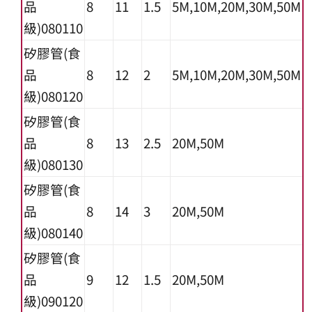
品
8
11
1.5
5M,10M,20M,30M,50M
級)080110
矽膠管(食
品
8
12
2
5M,10M,20M,30M,50M
級)080120
矽膠管(食
品
8
13
2.5
20M,50M
級)080130
矽膠管(食
品
8
14
3
20M,50M
級)080140
矽膠管(食
品
9
12
1.5
20M,50M
級)090120