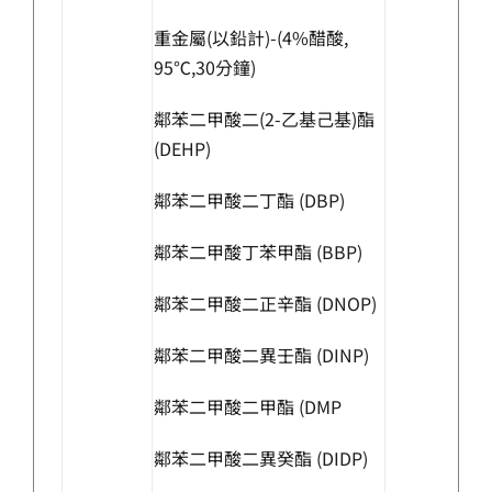
重金屬(以鉛計)-(4%醋酸,
95℃,30分鐘)
鄰苯二甲酸二(2-乙基己基)酯
(DEHP)
鄰苯二甲酸二丁酯 (DBP)
鄰苯二甲酸丁苯甲酯 (BBP)
鄰苯二甲酸二正辛酯 (DNOP)
鄰苯二甲酸二異壬酯 (DINP)
鄰苯二甲酸二甲酯 (DMP
鄰苯二甲酸二異癸酯 (DIDP)