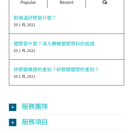
評
Popular
Recent
論
耐高溫矽膠是什麼？
20 1 月, 2021
塑膠是什麼？深入瞭解塑膠原料的組成
20 1 月, 2021
矽膠跟橡膠的差別？矽膠跟塑膠的差別？
20 1 月, 2021
服務團隊
服務項目