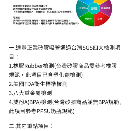
一.達豐正業矽膠吸管通過台灣SGS四大檢測項
目：
1.橡膠Rubber檢測(台灣矽膠商品需參考橡膠
規範，此項目已含塑化劑檢測)
2.美國FDA衛生標準檢測
3.八大重金屬檢測
4.雙酚A(BPA)檢測(台灣矽膠商品並無BPA規範,
此項目參考PPSU奶瓶規範)
二.其它重點項目：