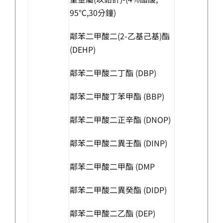
95℃,30分鐘)
鄰苯二甲酸二(2-乙基己基)酯
(DEHP)
鄰苯二甲酸二丁酯 (DBP)
鄰苯二甲酸丁苯甲酯 (BBP)
鄰苯二甲酸二正辛酯 (DNOP)
鄰苯二甲酸二異壬酯 (DINP)
鄰苯二甲酸二甲酯 (DMP
鄰苯二甲酸二異癸酯 (DIDP)
鄰苯二甲酸二乙酯 (DEP)