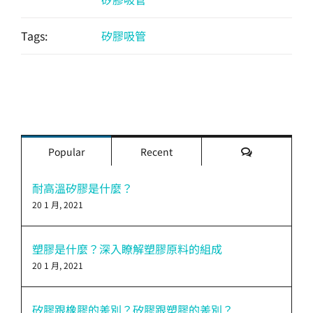
Tags:
矽膠吸管
評
Popular
Recent
論
耐高溫矽膠是什麼？
20 1 月, 2021
塑膠是什麼？深入瞭解塑膠原料的組成
20 1 月, 2021
矽膠跟橡膠的差別？矽膠跟塑膠的差別？