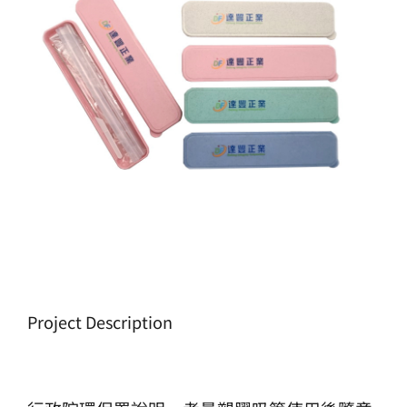
生產製造
選購指南
公司介紹
聯繫洽詢
Project Description