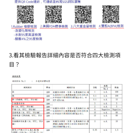
3.看其檢驗報告詳細內容是否符合四大檢測項
目？