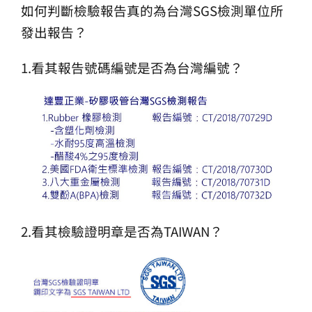
如何判斷檢驗報告真的為台灣SGS檢測單位所
發出報告？
1.看其報告號碼編號是否為台灣編號？
2.看其檢驗證明章是否為TAIWAN？