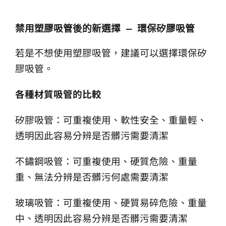
禁用塑膠吸管後的新選擇 — 環保矽膠吸管 
若是不想使用塑膠吸管，建議可以選擇環保矽
膠吸管。
各種材質吸管的比較
矽膠吸管：可重複使用、軟性安全、重量輕、
透明因此容易分辨是否髒污需要清潔
不鏽鋼吸管：可重複使用、硬質危險、重量
重、無法分辨是否髒污何處需要清潔
玻璃吸管：可重複使用、硬質易碎危險、重量
中、透明因此容易分辨是否髒污需要清潔