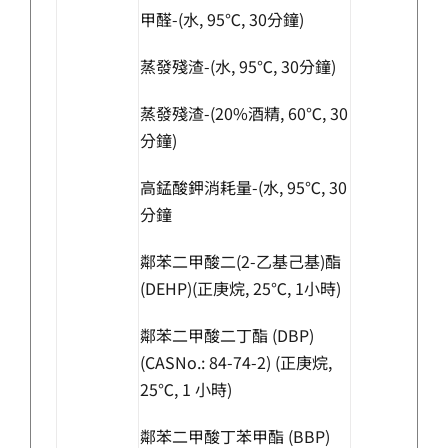
甲醛-(水, 95℃, 30分鐘)
蒸發殘渣-(水, 95℃, 30分鐘)
蒸發殘渣-(20%酒精, 60℃, 30
分鐘)
高錳酸鉀消耗量-(水, 95℃, 30
分鐘
鄰苯二甲酸二(2-乙基己基)酯
(DEHP)(正庚烷, 25℃, 1小時)
鄰苯二甲酸二丁酯 (DBP)
(CASNo.: 84-74-2) (正庚烷,
25℃, 1 小時)
鄰苯二甲酸丁苯甲酯 (BBP)