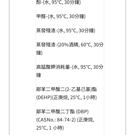
酚-(水, 95℃, 30分鐘)
甲醛-(水, 95℃, 30分鐘)
蒸發殘渣-(水, 95℃, 30分鐘)
蒸發殘渣-(20%酒精, 60℃, 30分
鐘)
高錳酸鉀消耗量-(水, 95℃, 30分
鐘
鄰苯二甲酸二(2-乙基己基)酯
(DEHP)(正庚烷, 25℃, 1小時)
鄰苯二甲酸二丁酯 (DBP)
(CASNo.: 84-74-2) (正庚烷,
25℃, 1 小時)