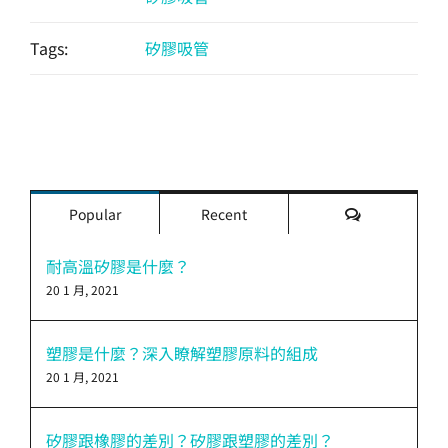
Tags:
矽膠吸管
評
Popular
Recent
論
耐高溫矽膠是什麼？
20 1 月, 2021
塑膠是什麼？深入瞭解塑膠原料的組成
20 1 月, 2021
矽膠跟橡膠的差別？矽膠跟塑膠的差別？