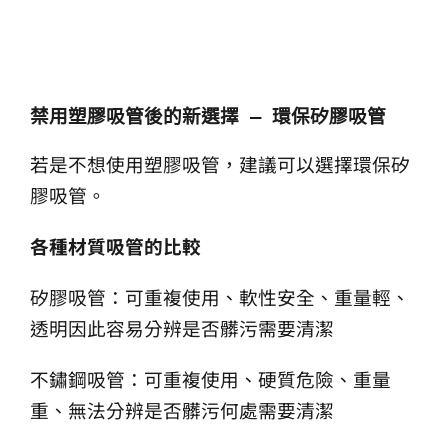
禁用塑膠吸管後的新選擇 — 環保矽膠吸管 
若是不想使用塑膠吸管，建議可以選擇環保矽
膠吸管。
各種材質吸管的比較
矽膠吸管：可重複使用、軟性安全、重量輕、
透明因此容易分辨是否髒污需要清潔
不鏽鋼吸管：可重複使用、硬質危險、重量
重、無法分辨是否髒污何處需要清潔