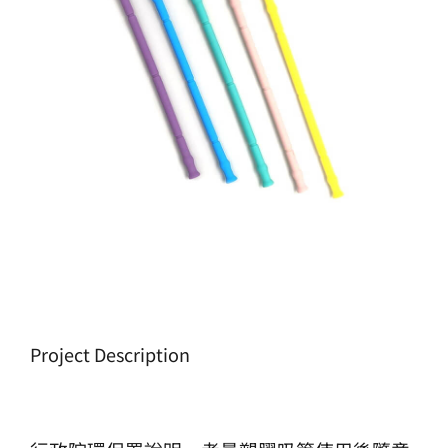
生產製造
選購指南
公司介紹
聯繫洽詢
Project Description