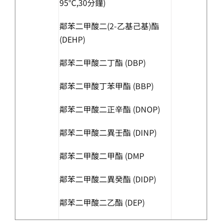
95℃,30分鐘)
鄰苯二甲酸二(2-乙基己基)酯
(DEHP)
鄰苯二甲酸二丁酯 (DBP)
鄰苯二甲酸丁苯甲酯 (BBP)
鄰苯二甲酸二正辛酯 (DNOP)
鄰苯二甲酸二異壬酯 (DINP)
鄰苯二甲酸二甲酯 (DMP
鄰苯二甲酸二異癸酯 (DIDP)
鄰苯二甲酸二乙酯 (DEP)