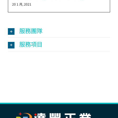
20 1 月, 2021
服務團隊
服務項目