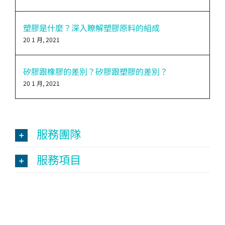
塑膠是什麼？深入瞭解塑膠原料的組成
20 1 月, 2021
矽膠跟橡膠的差別？矽膠跟塑膠的差別？
20 1 月, 2021
服務團隊
服務項目