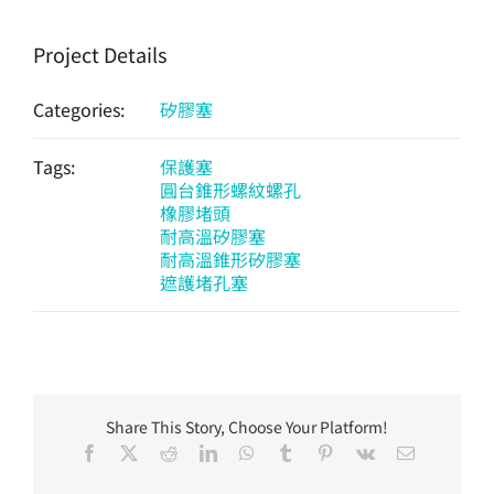
Project Details
Categories:
矽膠塞
Tags:
保護塞
圓台錐形螺紋螺孔
橡膠堵頭
耐高溫矽膠塞
耐高溫錐形矽膠塞
遮護堵孔塞
Share This Story, Choose Your Platform!
Facebook
X
Reddit
LinkedIn
WhatsApp
Tumblr
Pinterest
Vk
Email: