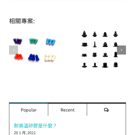
相關專案:
評
Popular
Recent
論
耐高溫矽膠是什麼？
20 1 月, 2021