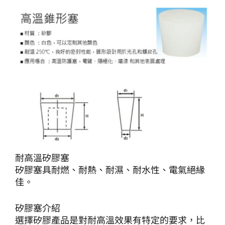
耐高溫矽膠塞
矽膠塞具耐燃、耐熱、耐濕、耐水性、電氣絕緣
佳。
矽膠塞介紹
選擇矽膠產品是對耐高溫效果有特定的要求，比