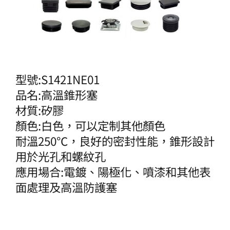
型號:S1421NE01
品名:高溫錐形塞
材質:矽膠
顏色:白色，可以定制其他顏色
耐溫250℃，良好的密封性能，錐形設計
用於光孔和螺紋孔
應用場合:電鍍、陽極化、噴漆和其他表
面處理及高溫防護塞