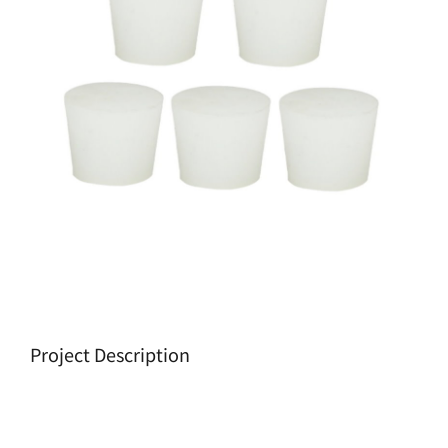
生產製造
選購指南
公司介紹
聯繫洽詢
Project Description