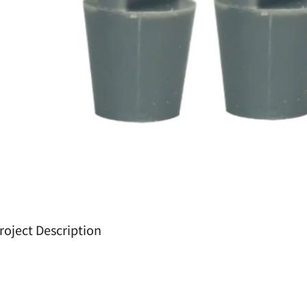
roject Description