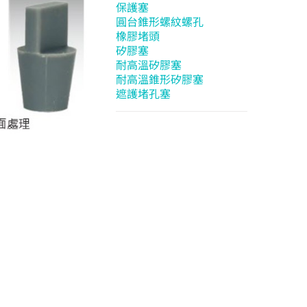
保護塞
圓台錐形螺紋螺孔
橡膠堵頭
矽膠塞
耐高溫矽膠塞
耐高溫錐形矽膠塞
遮護堵孔塞