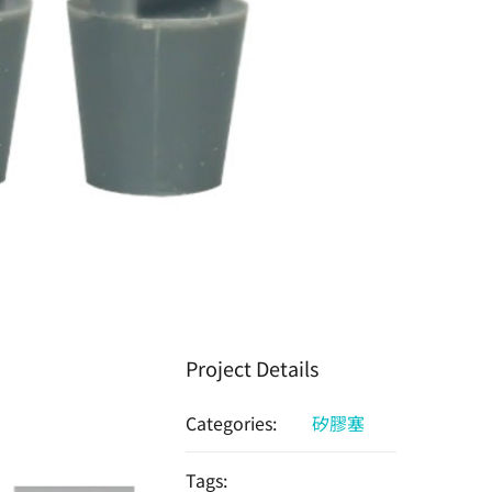
Project Details
Categories:
矽膠塞
Tags: