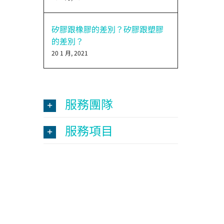
矽膠跟橡膠的差別？矽膠跟塑膠
的差別？
20 1 月, 2021
服務團隊
服務項目