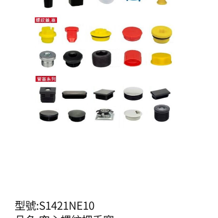
型號:S1421NE10