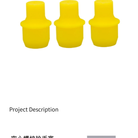
生產製造
選購指南
公司介紹
聯繫洽詢
Project Description