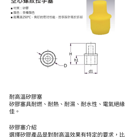
耐高溫矽膠塞
矽膠塞具耐燃、耐熱、耐濕、耐水性、電氣絕緣
佳。
矽膠塞介紹
選擇矽膠產品是對耐高溫效果有特定的要求，比