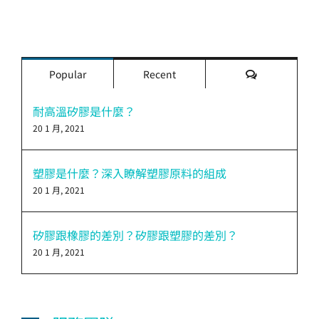
評
Popular
Recent
論
耐高溫矽膠是什麼？
20 1 月, 2021
塑膠是什麼？深入瞭解塑膠原料的組成
20 1 月, 2021
矽膠跟橡膠的差別？矽膠跟塑膠的差別？
20 1 月, 2021