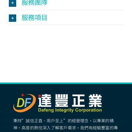
服務團隊
服務項目
秉持”誠信正直、用戶至上”的經營理念，以專業的精
神，高度的熱忱深入了解客戶需求。我們有經驗豐富的專