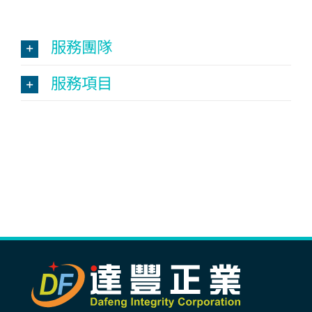
服務團隊
服務項目