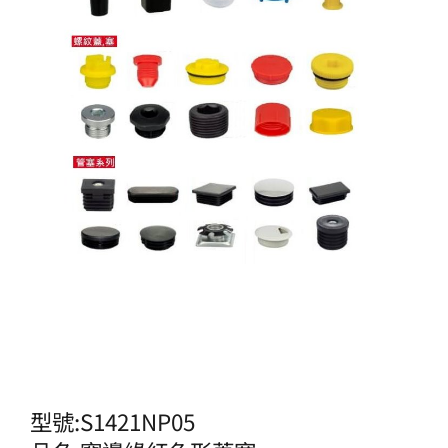
型號:S1421NP05