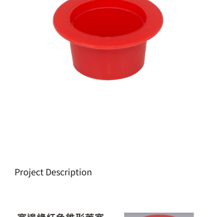
生產製造
選購指南
公司介紹
聯繫洽詢
Project Description