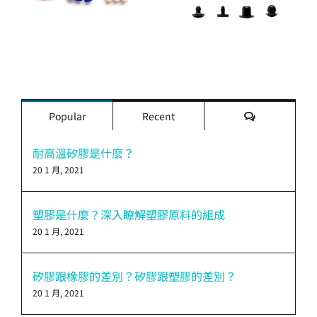
評
Popular
Recent
論
耐高溫矽膠是什麼？
20 1 月, 2021
塑膠是什麼？深入瞭解塑膠原料的組成
20 1 月, 2021
矽膠跟橡膠的差別？矽膠跟塑膠的差別？
20 1 月, 2021