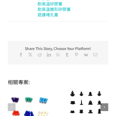
耐高溫矽膠塞
耐高溫錐形矽膠塞
遮護堵孔塞
Share This Story, Choose Your Platform!
Facebook
X
Reddit
LinkedIn
WhatsApp
Tumblr
Pinterest
Vk
Email:
相關專案: