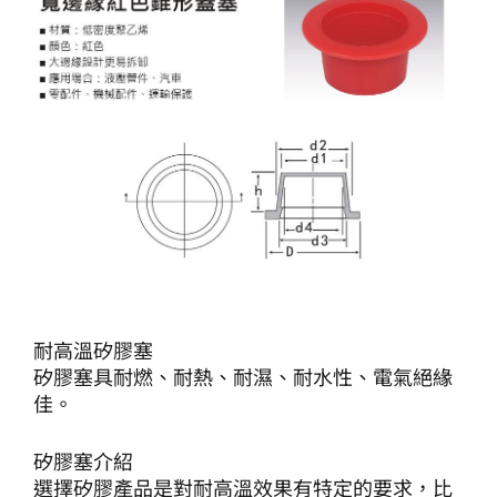
耐高溫矽膠塞
矽膠塞具耐燃、耐熱、耐濕、耐水性、電氣絕緣
佳。
矽膠塞介紹
選擇矽膠產品是對耐高溫效果有特定的要求，比