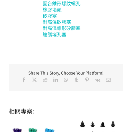
圓台錐形螺紋螺孔
橡膠堵頭
矽膠塞
耐高溫矽膠塞
耐高溫錐形矽膠塞
遮護堵孔塞
Share This Story, Choose Your Platform!
Facebook
X
Reddit
LinkedIn
WhatsApp
Tumblr
Pinterest
Vk
Email:
相關專案: