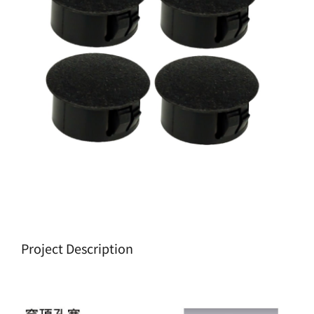
生產製造
選購指南
公司介紹
聯繫洽詢
Project Description