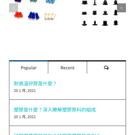
評
Popular
Recent
論
耐高溫矽膠是什麼？
20 1 月, 2021
塑膠是什麼？深入瞭解塑膠原料的組成
20 1 月, 2021