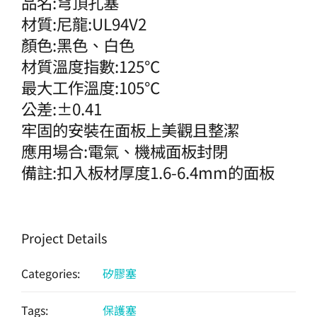
品名:穹頂孔塞
材質:尼龍:UL94V2
顏色:黑色、白色
材質溫度指數:125℃
最大工作溫度:105℃
公差:±0.41
牢固的安裝在面板上美觀且整潔
應用場合:電氣、機械面板封閉
備註:扣入板材厚度1.6-6.4mm的面板
Project Details
Categories:
矽膠塞
Tags:
保護塞