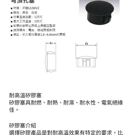
耐高溫矽膠塞
矽膠塞具耐燃、耐熱、耐濕、耐水性、電氣絕緣
佳。
矽膠塞介紹
選擇矽膠產品是對耐高溫效果有特定的要求，比