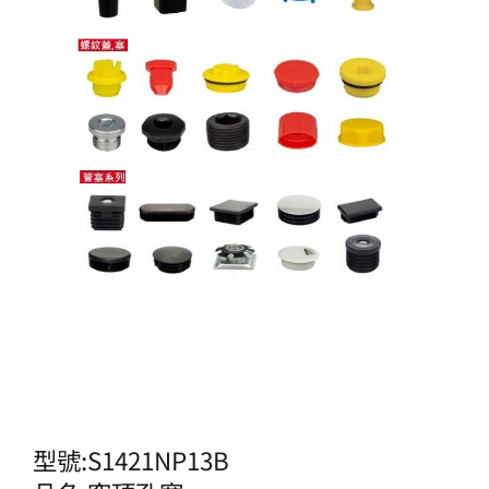
型號:S1421NP13B