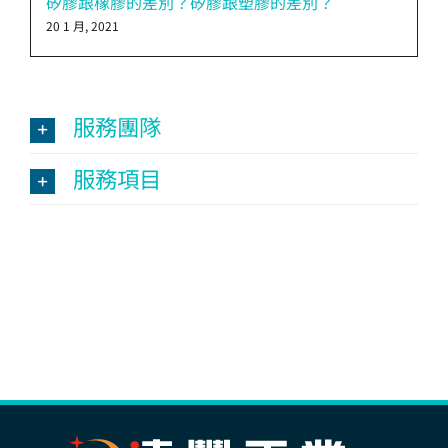
矽膠跟橡膠的差別？矽膠跟塑膠的差別？
20 1 月, 2021
服務團隊
服務項目