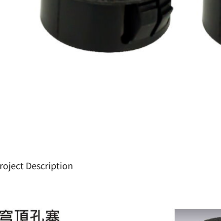
roject Description