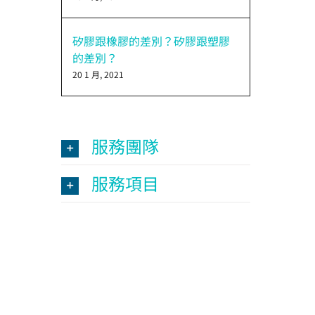
矽膠跟橡膠的差別？矽膠跟塑膠
的差別？
20 1 月, 2021
服務團隊
服務項目