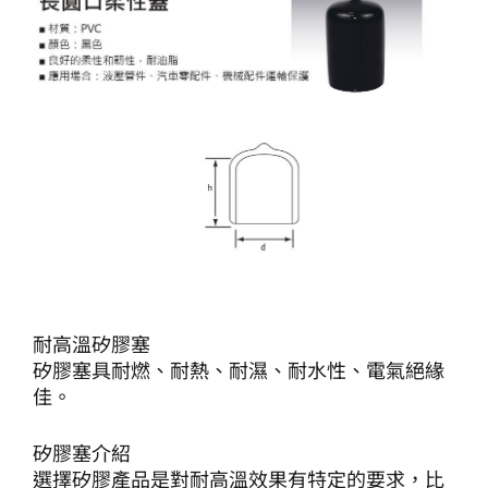
耐高溫矽膠塞
矽膠塞具耐燃、耐熱、耐濕、耐水性、電氣絕緣
佳。
矽膠塞介紹
選擇矽膠產品是對耐高溫效果有特定的要求，比