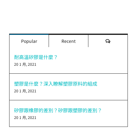
評
Popular
Recent
論
耐高溫矽膠是什麼？
20 1 月, 2021
塑膠是什麼？深入瞭解塑膠原料的組成
20 1 月, 2021
矽膠跟橡膠的差別？矽膠跟塑膠的差別？
20 1 月, 2021