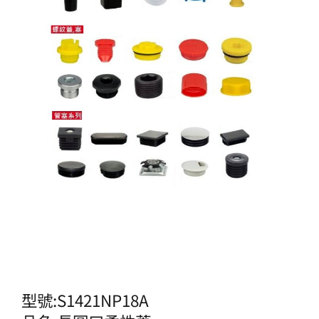
型號:S1421NP18A