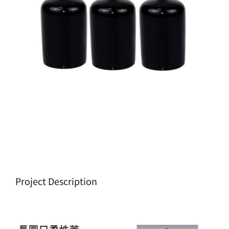
生產製造
選購指南
公司介紹
聯繫洽詢
Project Description