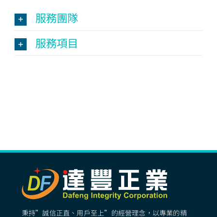
服務團隊
服務項目
秉持”誠信正直、用戶至上”的經營理念，以專業的精