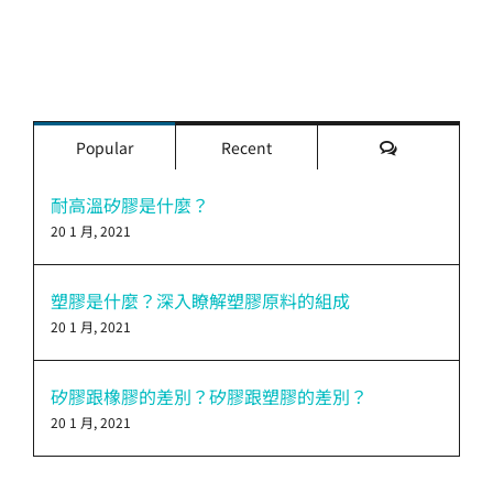
評
Popular
Recent
論
耐高溫矽膠是什麼？
20 1 月, 2021
塑膠是什麼？深入瞭解塑膠原料的組成
20 1 月, 2021
矽膠跟橡膠的差別？矽膠跟塑膠的差別？
20 1 月, 2021