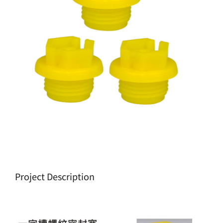
生產製造
選購指南
公司介紹
聯繫洽詢
Project Description