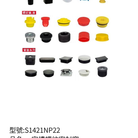
型號:S1421NP22