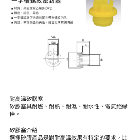
耐高溫矽膠塞
矽膠塞具耐燃、耐熱、耐濕、耐水性、電氣絕緣
佳。
矽膠塞介紹
選擇矽膠產品是對耐高溫效果有特定的要求，比