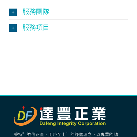
服務團隊
服務項目
秉持”誠信正直、用戶至上”的經營理念，以專業的精