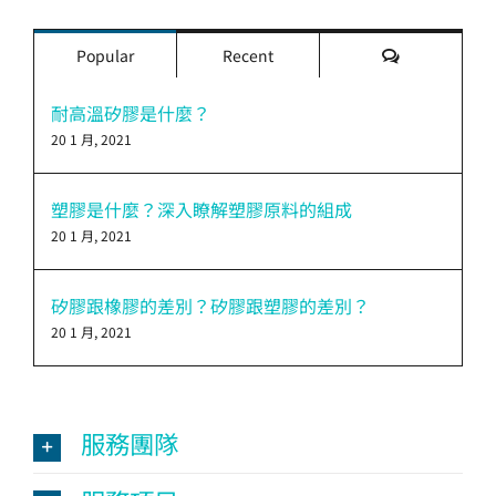
評
Popular
Recent
論
耐高溫矽膠是什麼？
20 1 月, 2021
塑膠是什麼？深入瞭解塑膠原料的組成
20 1 月, 2021
矽膠跟橡膠的差別？矽膠跟塑膠的差別？
20 1 月, 2021
服務團隊