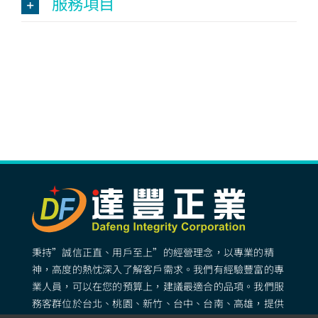
服務項目
秉持”誠信正直、用戶至上”的經營理念，以專業的精
神，高度的熱忱深入了解客戶需求。我們有經驗豐富的專
業人員，可以在您的預算上，建議最適合的品項。我們服
務客群位於台北、桃園、新竹、台中、台南、高雄，提供