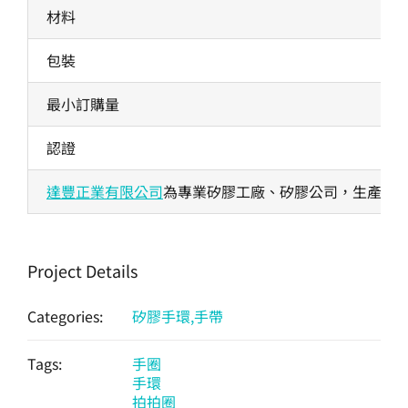
材料
包裝
最小訂購量
認證
達豐正業有限公司
為專業矽膠工廠、矽膠公司，生產各式
Project Details
Categories:
矽膠手環,手帶
Tags:
手圈
手環
拍拍圈