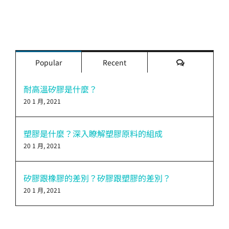
評
Popular
Recent
論
耐高溫矽膠是什麼？
20 1 月, 2021
塑膠是什麼？深入瞭解塑膠原料的組成
20 1 月, 2021
矽膠跟橡膠的差別？矽膠跟塑膠的差別？
20 1 月, 2021