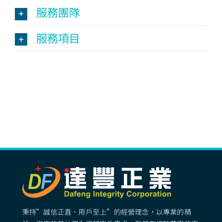
服務團隊
服務項目
秉持”誠信正直、用戶至上”的經營理念，以專業的精