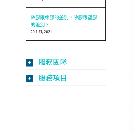
矽膠跟橡膠的差別？矽膠跟塑膠
的差別？
20 1 月, 2021
服務團隊
服務項目