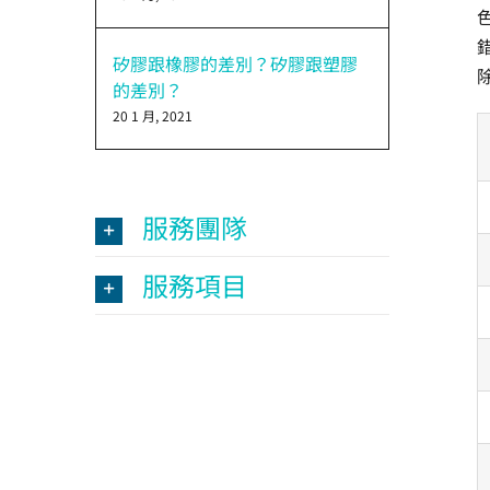
矽膠跟橡膠的差別？矽膠跟塑膠
的差別？
20 1 月, 2021
服務團隊
服務項目