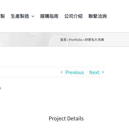
客製
生產製造
選購指南
公司介紹
聯繫洽詢
首頁
»
Portfolio
»
矽膠名片吊牌
Previous
Next
Project Details