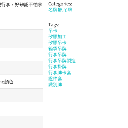
Categories:
記行李，好辨認不怕拿
名牌帶,吊牌
Tags:
吊卡
矽膠加工
矽膠吊卡
箱袋吊牌
行李吊牌
行李吊牌製造
行李掛牌
行李牌卡套
證件套
ne顏色
識別牌