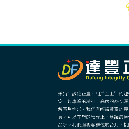
秉持”誠信正直、用戶至上”的經
念，以專業的精神，高度的熱忱深
解客戶需求。我們有經驗豐富的專
員，可以在您的預算上，建議最適
品項。我們服務客群位於台北、桃