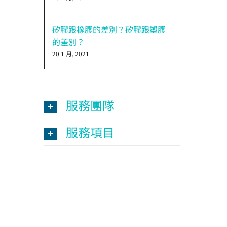
矽膠跟橡膠的差別？矽膠跟塑膠
的差別？
20 1 月, 2021
服務團隊
服務項目