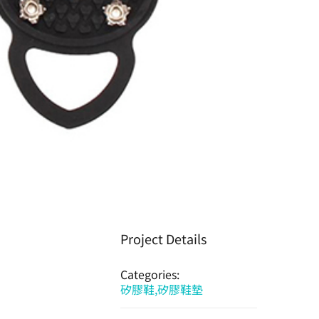
Project Details
Categories:
矽膠鞋,矽膠鞋墊