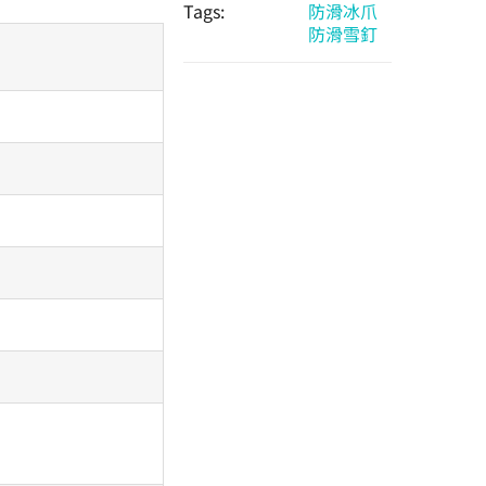
Tags:
防滑冰爪
防滑雪釘