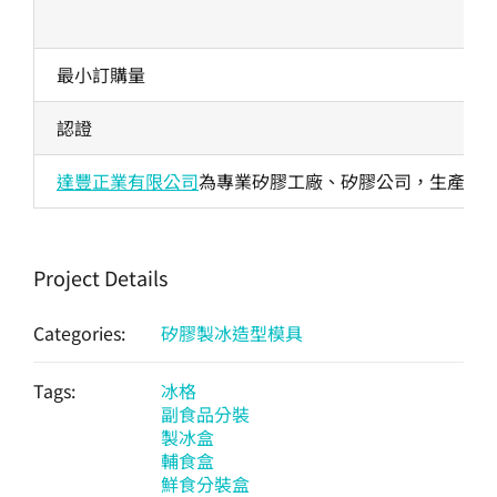
最小訂購量
認證
達豐正業有限公司
為專業矽膠工廠、矽膠公司，生產各式
Project Details
Categories:
矽膠製冰造型模具
Tags:
冰格
副食品分裝
製冰盒
輔食盒
鮮食分裝盒