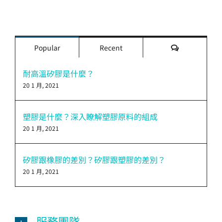
評
Popular
Recent
論
耐高溫矽膠是什麼？
20 1 月, 2021
塑膠是什麼？深入瞭解塑膠原料的組成
20 1 月, 2021
矽膠跟橡膠的差別？矽膠跟塑膠的差別？
20 1 月, 2021
服務團隊