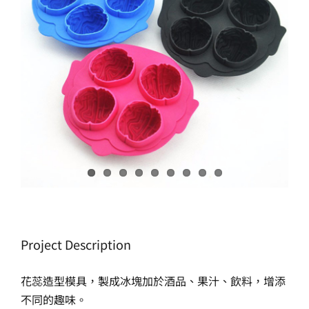
生產製造
選購指南
公司介紹
聯繫洽詢
Project Description
花蕊造型模具，製成冰塊加於酒品、果汁、飲料，增添
不同的趣味。