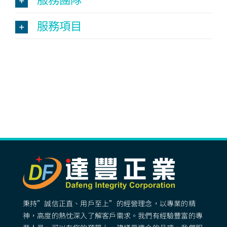
服務項目
秉持”誠信正直、用戶至上”的經營理念，以專業的精
神，高度的熱忱深入了解客戶需求。我們有經驗豐富的專