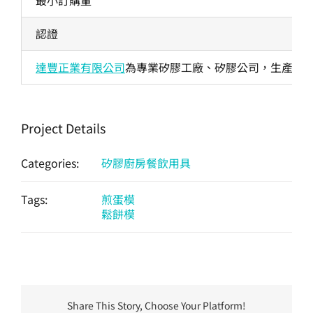
最小訂購量
認證
達豐正業有限公司
為專業矽膠工廠、矽膠公司，生產各式
Project Details
Categories:
矽膠廚房餐飲用具
Tags:
煎蛋模
鬆餅模
Share This Story, Choose Your Platform!