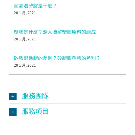
耐高溫矽膠是什麼？
20 1 月, 2021
塑膠是什麼？深入瞭解塑膠原料的組成
20 1 月, 2021
矽膠跟橡膠的差別？矽膠跟塑膠的差別？
20 1 月, 2021
服務團隊
服務項目