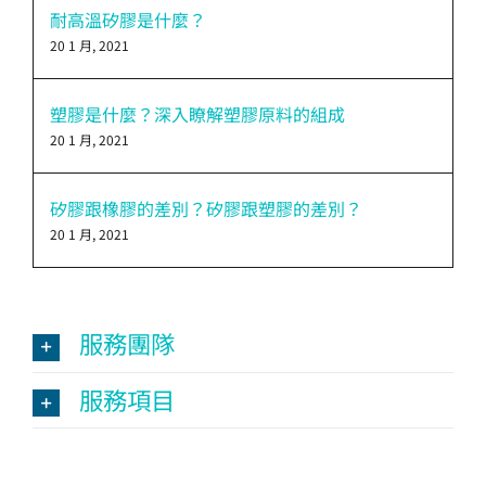
耐高溫矽膠是什麼？
20 1 月, 2021
塑膠是什麼？深入瞭解塑膠原料的組成
20 1 月, 2021
矽膠跟橡膠的差別？矽膠跟塑膠的差別？
20 1 月, 2021
服務團隊
服務項目