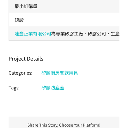
最小訂購量
認證
達豐正業有限公司
為專業矽膠工廠、矽膠公司，生產各式
Project Details
Categories:
矽膠廚房餐飲用具
Tags:
矽膠防塵蓋
Share This Story, Choose Your Platform!