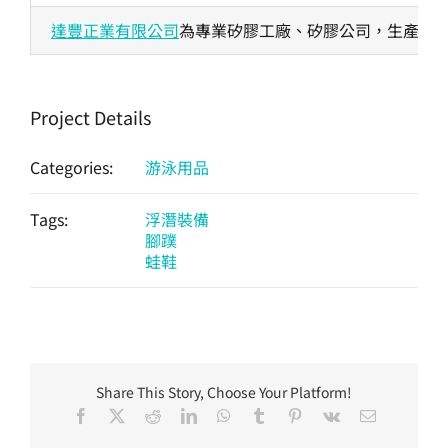
達豐正業有限公司
為專業矽膠工廠、矽膠公司，生產各式
Project Details
Categories:
游泳用品
Tags:
浮潛裝備
腳蹼
蛙鞋
Share This Story, Choose Your Platform!
Facebook
X
Reddit
LinkedIn
WhatsApp
Tumblr
Pinterest
Vk
Email: