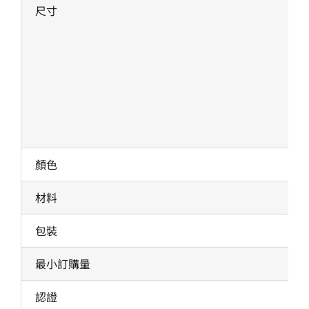
尺寸
顏色
材料
包裝
最小訂購量
認證