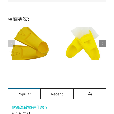
相關專案:
評
Popular
Recent
論
耐高溫矽膠是什麼？
20 1 月, 2021