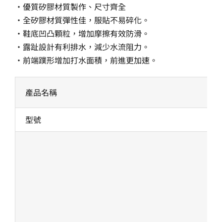
•優質矽膠材質製作、尺寸齊全
•全矽膠材質彈性佳，服貼不易碎化。
•鞋底凹凸顆粒，增加摩擦有效防滑。
•露趾設計有利排水，減少水流阻力。
•前端蹼形增加打水面積，前進更加速。
產品名稱
型號