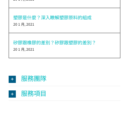
塑膠是什麼？深入瞭解塑膠原料的組成
20 1 月, 2021
矽膠跟橡膠的差別？矽膠跟塑膠的差別？
20 1 月, 2021
服務團隊
服務項目