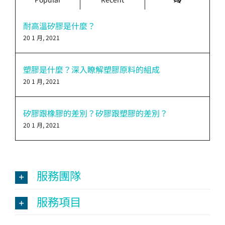
論
耐高溫矽膠是什麼？
20 1 月, 2021
塑膠是什麼？深入瞭解塑膠原料的組成
20 1 月, 2021
矽膠跟橡膠的差別？矽膠跟塑膠的差別？
20 1 月, 2021
服務團隊
服務項目