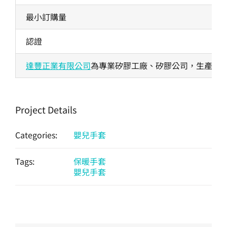
最小訂購量
認證
達豐正業有限公司
為專業矽膠工廠、矽膠公司，生產各式
Project Details
Categories:
嬰兒手套
Tags:
保暖手套
嬰兒手套