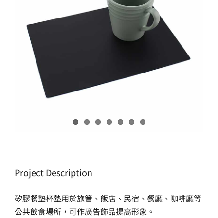
生產製造
選購指南
公司介紹
聯繫洽詢
Project Description
矽膠餐墊杯墊用於旅管、飯店、民宿、餐廳、咖啡廳等
公共飲食場所，可作廣告飾品提高形象。