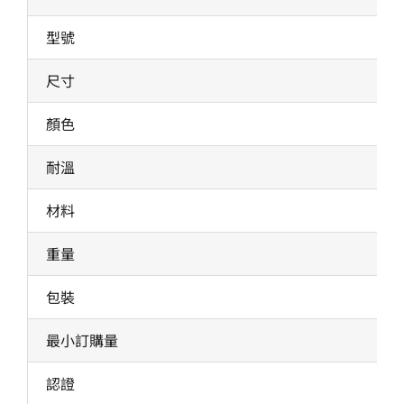
型號
尺寸
顏色
耐溫
材料
重量
包裝
最小訂購量
認證