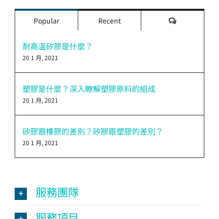
評
Popular
Recent
論
耐高溫矽膠是什麼？
20 1 月, 2021
塑膠是什麼？深入瞭解塑膠原料的組成
20 1 月, 2021
矽膠跟橡膠的差別？矽膠跟塑膠的差別？
20 1 月, 2021
服務團隊
服務項目