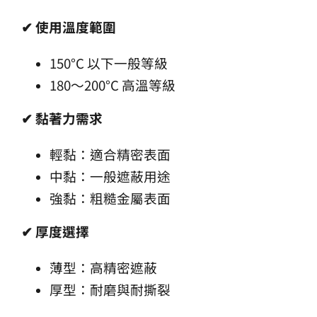
✔
使用溫度範圍
150°C 以下一般等級
180～200°C 高溫等級
✔
黏著力需求
輕黏：適合精密表面
中黏：一般遮蔽用途
強黏：粗糙金屬表面
✔
厚度選擇
薄型：高精密遮蔽
厚型：耐磨與耐撕裂