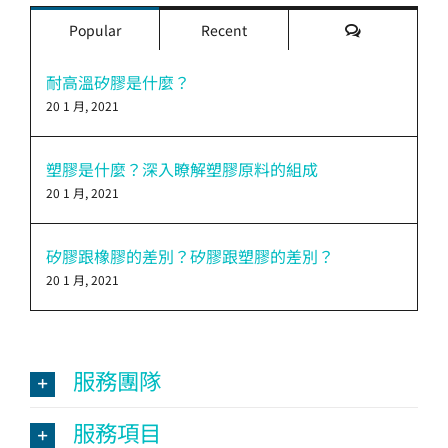
評
Popular
Recent
論
耐高溫矽膠是什麼？
20 1 月, 2021
塑膠是什麼？深入瞭解塑膠原料的組成
20 1 月, 2021
矽膠跟橡膠的差別？矽膠跟塑膠的差別？
20 1 月, 2021
服務團隊
服務項目