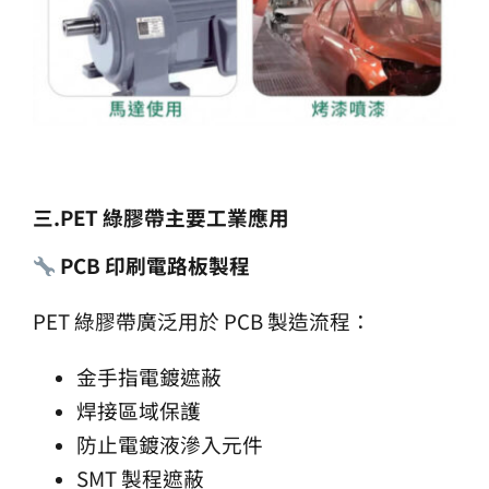
三.PET
綠膠帶主要工業應用
PCB
印刷電路板製程
PET 綠膠帶廣泛用於 PCB 製造流程：
金手指電鍍遮蔽
焊接區域保護
防止電鍍液滲入元件
SMT 製程遮蔽