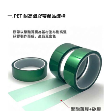
一
.PET
耐高溫膠帶產品結構