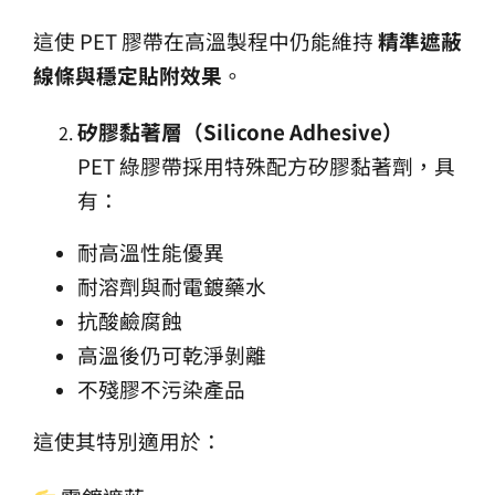
這使 PET 膠帶在高溫製程中仍能維持
精準遮蔽
線條與穩定貼附效果
。
矽膠黏著層（Silicone Adhesive
）
PET 綠膠帶採用特殊配方矽膠黏著劑，具
有：
耐高溫性能優異
耐溶劑與耐電鍍藥水
抗酸鹼腐蝕
高溫後仍可乾淨剝離
不殘膠不污染產品
這使其特別適用於：