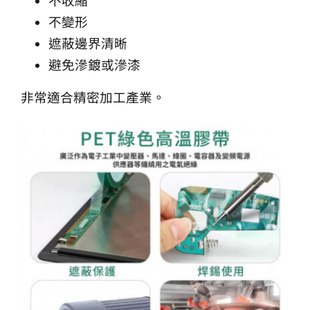
不變形
遮蔽邊界清晰
避免滲鍍或滲漆
非常適合精密加工產業。