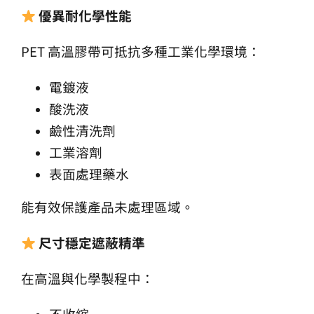
優異耐化學性能
PET 高溫膠帶可抵抗多種工業化學環境：
電鍍液
酸洗液
鹼性清洗劑
工業溶劑
表面處理藥水
能有效保護產品未處理區域。
尺寸穩定遮蔽精準
在高溫與化學製程中：
不收縮