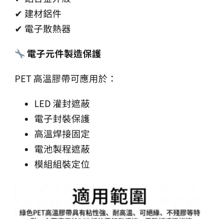
✔ 建材鋁件
✔ 電子散熱器
電子元件製造保護
PET 高溫膠帶可應用於：
LED 灌封遮蔽
電子封裝保護
高溫焊接固定
電池製程遮蔽
模組組裝定位