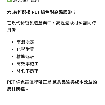
六.
為何選擇 PET
綠色耐高溫膠帶？
在現代精密製造產業中，高溫遮蔽材料需同時
具備：
高溫穩定
化學耐受
精準遮蔽
高效率施工
降低不良率
PET 綠色高溫膠帶正是
兼具品質與成本效益的
最佳選擇
。