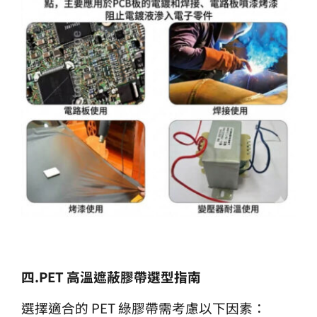
四
.PET
高溫遮蔽膠帶選型指南
選擇適合的 PET 綠膠帶需考慮以下因素：