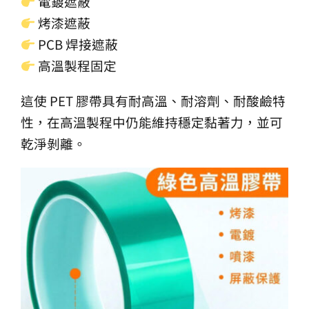
電鍍遮蔽
烤漆遮蔽
PCB 焊接遮蔽
高溫製程固定
這使 PET 膠帶具有耐高溫、耐溶劑、耐酸鹼特
性，在高溫製程中仍能維持穩定黏著力，並可
乾淨剝離。