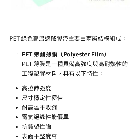
PET 綠色高溫遮蔽膠帶主要由兩層結構組成：
PET
聚酯薄膜（Polyester Film
）
PET 薄膜是一種具備高強度與高耐熱性的
工程塑膠材料，具有以下特性：
高拉伸強度
尺寸穩定性極佳
耐高溫不收縮
電氣絕緣性能優異
抗撕裂性強
表面平整度高