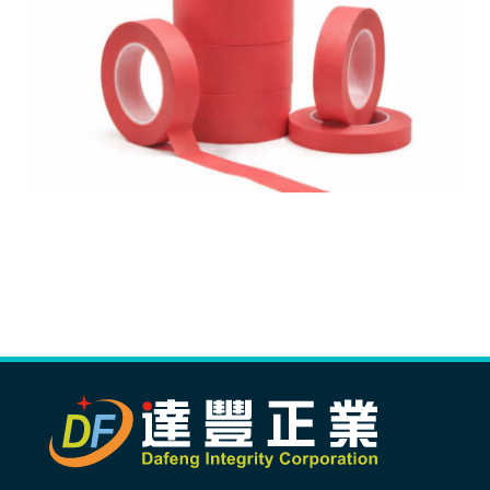
生產製造
選購指南
公司介紹
聯繫洽詢