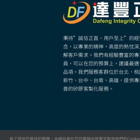
秉持”誠信正直、用戶至上”的經
念，以專業的精神，高度的熱忱深
解客戶需求。我們有經驗豐富的專
員，可以在您的預算上，建議最適
品項。我們服務客群位於台北、桃
新竹、台中、台南、高雄，提供專
善的矽膠客製化服務。
為了提供您最佳的服務，本網站會在您的電腦中放置並取用我們的Cookie