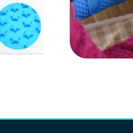
服務項目
近期文