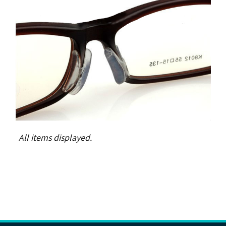
All items displayed.