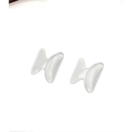
生產製造
選購指南
公司介紹
聯繫洽詢