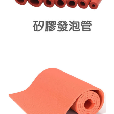
生產製造
選購指南
公司介紹
聯繫洽詢