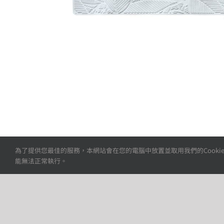
為了提供您最佳的服務，本網站會在您的電腦中放置並取用我們的Cookie
能無法正常執行。