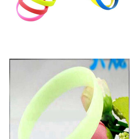
生產製造
選購指南
公司介紹
聯繫洽詢