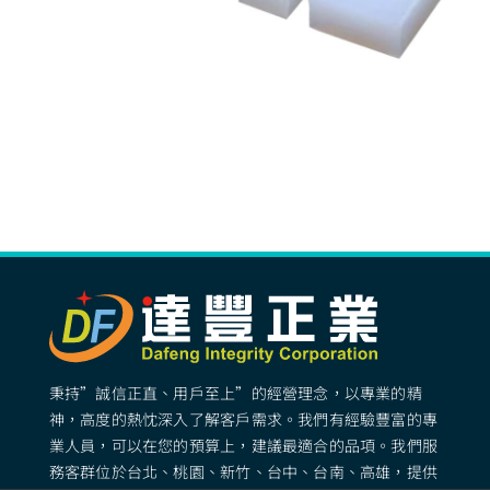
秉持”誠信正直、用戶至上”的經營理念，以專業的精
神，高度的熱忱深入了解客戶需求。我們有經驗豐富的專
業人員，可以在您的預算上，建議最適合的品項。我們服
務客群位於台北、桃園、新竹、台中、台南、高雄，提供