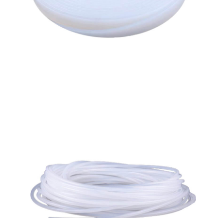
生產製造
選購指南
公司介紹
聯繫洽詢