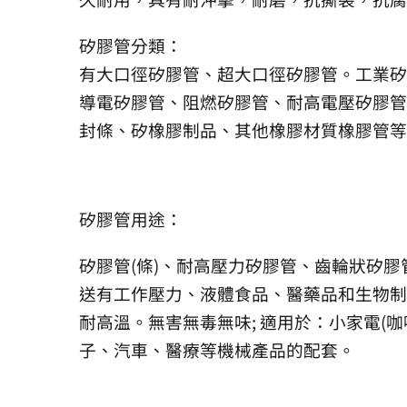
矽膠管分類：
有大口徑矽膠管、超大口徑矽膠管。工業矽
導電矽膠管、阻燃矽膠管、耐高電壓矽膠管
封條、矽橡膠制品、其他橡膠材質橡膠管等
矽膠管用途：
矽膠管(條)、耐高壓力矽膠管、齒輪狀矽膠
送有工作壓力、液體食品、醫藥品和生物制品
耐高溫。無害無毒無味; 適用於：小家電
子、汽車、醫療等機械產品的配套。