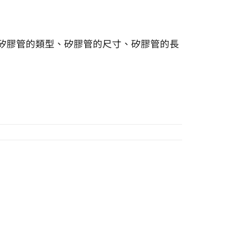
矽膠管的類型、矽膠管的尺寸、矽膠管的長