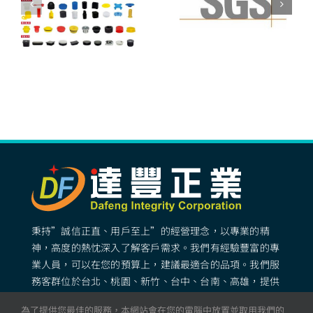
秉持”誠信正直、用戶至上”的經營理念，以專業的精
神，高度的熱忱深入了解客戶需求。我們有經驗豐富的專
業人員，可以在您的預算上，建議最適合的品項。我們服
務客群位於台北、桃園、新竹、台中、台南、高雄，提供
專業完善的矽膠客製化服務。
為了提供您最佳的服務，本網站會在您的電腦中放置並取用我們的