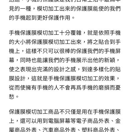
見的一種，模切加工出來的保護膜能使的我們
的手機起到更好保護作用。
手機保護膜模切加工十分覆雜，就是依照手機
的大小將保護膜模切加工出來，將之貼合到手
機上，這樣不只可以很棒的保護我們的手機屏
幕，同時也能讓我們的手機展示出他的新穎，
使之表現出完滿的設計之感，到達多樣化的貼
膜設計，這就是手機保護膜模切加工的效果，
從而使擁有手機的人不會再爲手機的磨損而憂
愁。
保護膜模切加工商品不只僅是用在手機保護膜
上，還可以用到電腦屏幕等電子商品外表、金
屬商品外表、汽車商品外表、塑料商品外表、