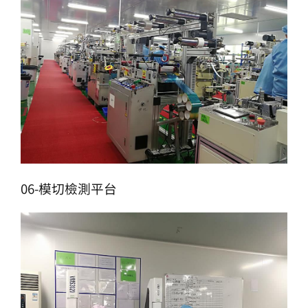
06-模切檢測平台