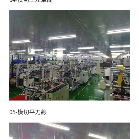
05-模切平刀線