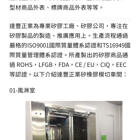
型材商品外表、標牌商品外表等等。
達豐正業為專業矽膠工廠、矽膠公司，專注在
矽膠製品的製造、推廣應用上。生產流程通過
嚴格的ISO9001國際質量體系認證和TS16949國
際質量管理體系認證。所產製出的矽膠商品通
過 ROHS，LFGB，FDA，CE / EU，CIQ，EEC
等認證。以下介紹達豐正業矽橡膠模切車間：
01-風淋室