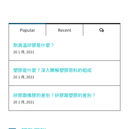
評
Popular
Recent
論
耐高溫矽膠是什麼？
20 1 月, 2021
塑膠是什麼？深入瞭解塑膠原料的組成
20 1 月, 2021
矽膠跟橡膠的差別？矽膠跟塑膠的差別？
20 1 月, 2021