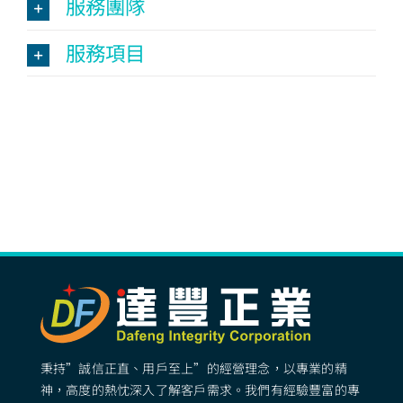
服務團隊
服務項目
秉持”誠信正直、用戶至上”的經營理念，以專業的精
神，高度的熱忱深入了解客戶需求。我們有經驗豐富的專