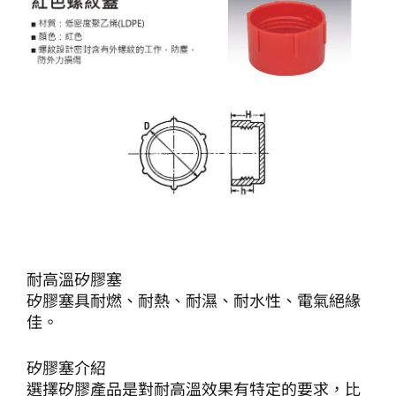
耐高溫矽膠塞
矽膠塞具耐燃、耐熱、耐濕、耐水性、電氣絕緣
佳。
矽膠塞介紹
選擇矽膠產品是對耐高溫效果有特定的要求，比