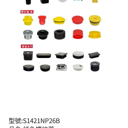
型號:S1421NP26B