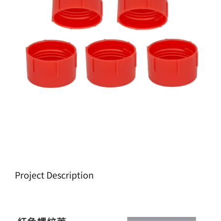
生產製造
選購指南
公司介紹
聯繫洽詢
Project Description