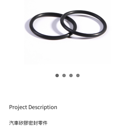
生產製造
選購指南
公司介紹
聯繫洽詢
Project Description
汽車矽膠密封零件