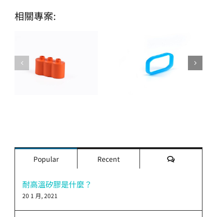
相關專案:
評
Popular
Recent
論
耐高溫矽膠是什麼？
20 1 月, 2021