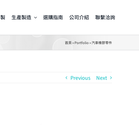
客製
生產製造
選購指南
公司介紹
聯繫洽詢
首頁
»
Portfolio
»
汽車橡膠零件
Previous
Next