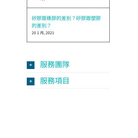
矽膠跟橡膠的差別？矽膠跟塑膠
的差別？
20 1 月, 2021
服務團隊
服務項目