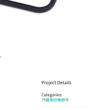
Project Details
Categories:
汽機車矽橡膠件