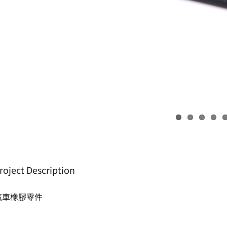
roject Description
汽車橡膠零件