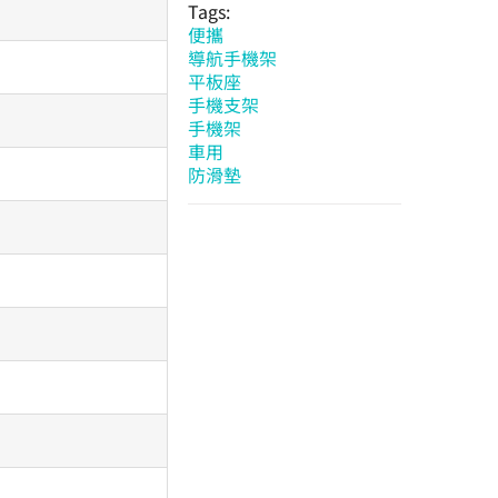
Tags:
便攜
導航手機架
平板座
手機支架
手機架
車用
防滑墊