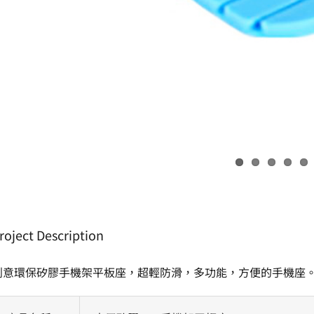
roject Description
創意環保矽膠手機架平板座，超輕防滑，多功能，方便的手機座