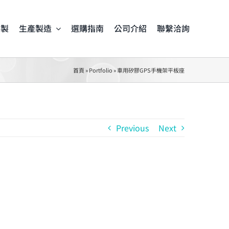
客製
生產製造
選購指南
公司介紹
聯繫洽詢
首頁
»
Portfolio
»
車用矽膠GPS手機架平板座
Previous
Next