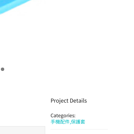
Project Details
Categories:
。
手機配件,保護套