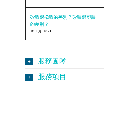
矽膠跟橡膠的差別？矽膠跟塑膠
的差別？
20 1 月, 2021
服務團隊
服務項目