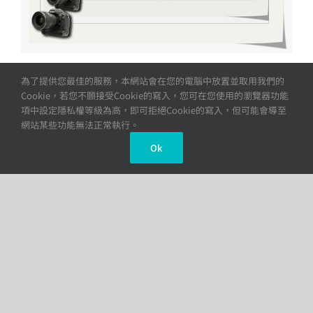
為了提供您最佳的服務，本網站會在您的電腦中放置並取用我們的
Cookie，若您不願接受Cookie的寫入，您可在您使用的瀏覽器功能
項中設定隱私權等級為高，即可拒絕Cookie的寫入，但可能會導至
網站某些功能無法正常執行。
Ok