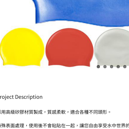
roject Description
採用高級矽膠材質製成，質感柔軟，適合各種不同頭形。
特殊表面處理，使用後不會粘貼在一起，讓您自由享受水中世界