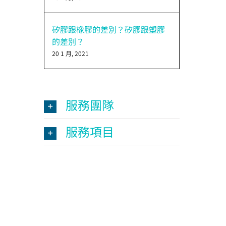
矽膠跟橡膠的差別？矽膠跟塑膠
的差別？
20 1 月, 2021
服務團隊
服務項目