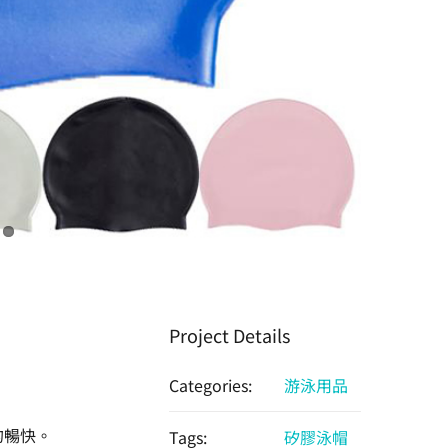
Project Details
Categories:
游泳用品
的暢快。
Tags:
矽膠泳帽