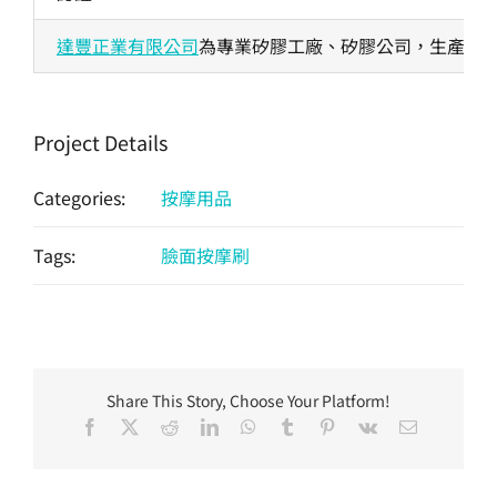
達豐正業有限公司
為專業矽膠工廠、矽膠公司，生產各式
Project Details
Categories:
按摩用品
Tags:
臉面按摩刷
Share This Story, Choose Your Platform!
Facebook
X
Reddit
LinkedIn
WhatsApp
Tumblr
Pinterest
Vk
Email: