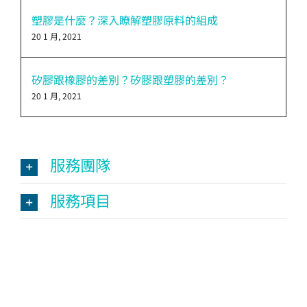
塑膠是什麼？深入瞭解塑膠原料的組成
20 1 月, 2021
矽膠跟橡膠的差別？矽膠跟塑膠的差別？
20 1 月, 2021
服務團隊
服務項目