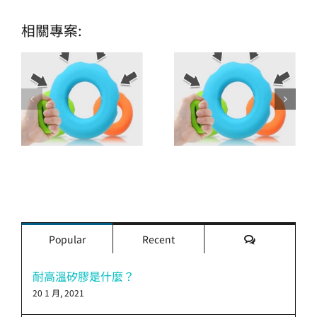
相關專案:
評
Popular
Recent
論
耐高溫矽膠是什麼？
20 1 月, 2021