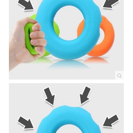
生產製造
選購指南
公司介紹
聯繫洽詢