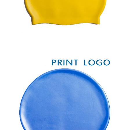
生產製造
選購指南
公司介紹
聯繫洽詢