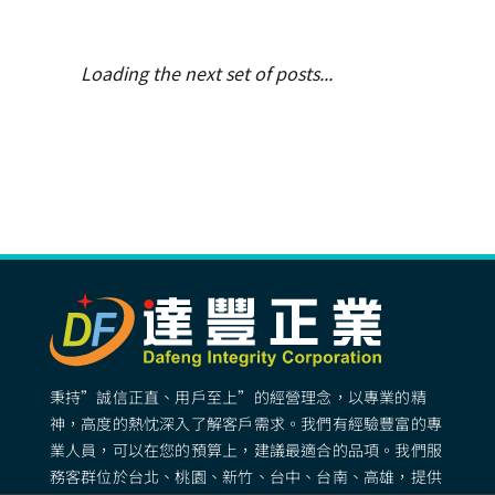
Loading the next set of posts...
秉持”誠信正直、用戶至上”的經營理念，以專業的精
神，高度的熱忱深入了解客戶需求。我們有經驗豐富的專
業人員，可以在您的預算上，建議最適合的品項。我們服
務客群位於台北、桃園、新竹、台中、台南、高雄，提供