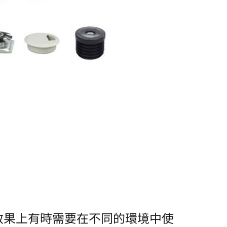
效果上有時需要在不同的環境中使