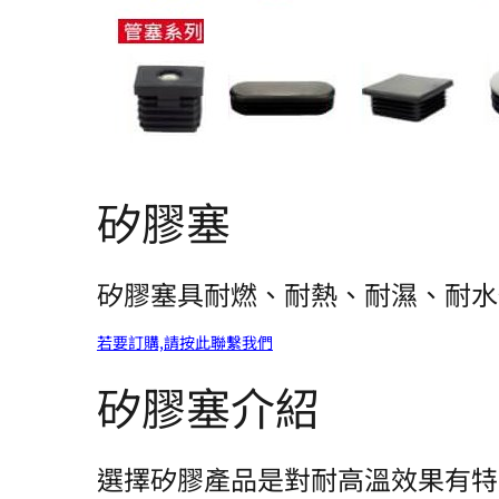
矽膠塞
矽膠塞具耐燃、耐熱、耐濕、耐水
若要訂購,請按此聯繫我們
矽膠塞介紹
選擇矽膠產品是對耐高溫效果有特