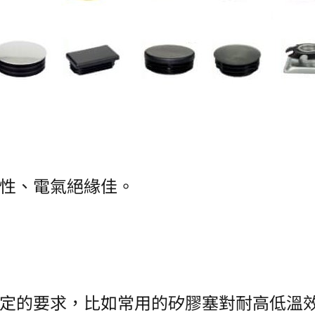
性、電氣絕緣佳。
定的要求，比如常用的矽膠塞對耐高低溫