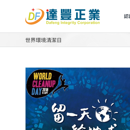
Skip
to
認
content
世界環境清潔日