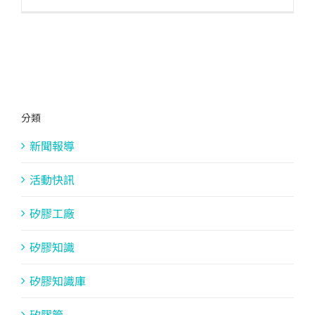
分類
新聞報導
活動快訊
矽膠工廠
矽膠知識
矽膠知識庫
矽膠管