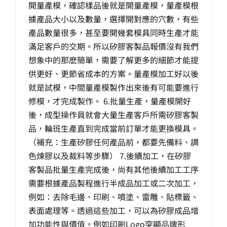
開量產模，確認樣品後就是開量產模，量產模根
據產品大小以及數量，選擇開對應的穴數，有些
產品數量很多，甚至要開幾套模具同時生產才能
滿足客戶的交期。所以矽膠客製品報價沒有我們
想象中的那麽簡單，需要了解更多的細節才能提
供更好、更節省成本的方案。量產模加工好以後
就是試模，中間量產模製作出來後有可能要進行
修模，才完成製作。 6.批量生產，量產模開好
後，成型操作員就會大量生產客戶所需矽膠客製
品，輪班生產直到完成當前訂單才能更換模具。
（補充：生產矽膠任何產品前，都要先備料、調
色煉膠以及裁料等步驟） 7.後續加工，在矽膠
客製品批量生產完成後，尚有其他後續加工工序
需要根據產品製程進行半成品加工或二次加工，
例如：去除毛邊、印刷、噴塗、雷雕、貼標籤、
表面處理等。透過這些加工，可以為矽膠成品增
加功能性與價值。例如印刷Logo突顯品牌形