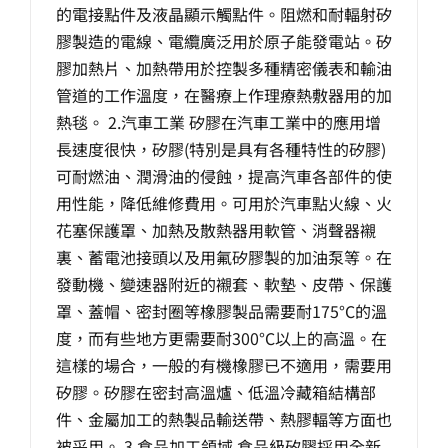
的電接點件及液晶顯示觸點件。阻燃和耐輻射矽
膠製造的電線、電纜廣泛用於原子能發電站。矽
膠加熱片、加熱帶用於控製多種精密儀表和輸油
管道的工作溫度，在醫療上作理療熱敷器用的加
熱毯。 2.汽車工業 矽膠在汽車工業中的應用增
長速度很快，矽膠(特別是具有各種特性的矽膠)
可耐燃油、潤滑油的侵蝕，提高汽車各部件的使
用性能，降低維修費用。可用於汽車點火線、火
花塞保護罩、加熱及散熱器用軟管、消聲器襯
裏、蓄電池接頭以及用氟矽膠製的加油泵等。在
發動機、變速器附近的襯套、軟墊、皮帶、保護
罩、蓋帽、密封圈等橡膠製品需要耐175°C的溫
度，而有些地方更需要耐300°C以上的高溫。在
這樣的場合，一般的有機橡膠已不適用，需要用
矽膠。矽膠在密封高溫爐、低溫冷藏箱結構部
件、金屬加工的熱製品輸送帶、熱膠輻等方面也
被采用。 3.食品加工領域 食品級矽膠採用全新