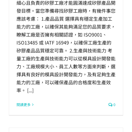
細心且負責的矽膠工廠才能圓滿達成矽膠產品開
生產製造
發目標。當您準備尋找矽膠工廠時，有幾件事您
應該考慮： 1.產品品質 選擇具有穩定生產加工
選購指南
能力的工廠，以確保其能夠滿足您的品質要求，
瞭解工廠是否擁有相關認證，如 ISO9001、
ISO13485 或 IATF 16949，以確保工廠生產的
公司介紹
矽膠產品品質穩定可靠。 2.生產與技術能力 考
量工廠的生產與技術能力可以從模具設計開發能
聯繫洽詢
力、工廠規模大小、員工人數等方面來判斷，選
擇具有良好的模具設計開發能力，及有足夠生產
能力的工廠，可以確保產品的合格度和生產效
率。 [...]
閱讀更多
0