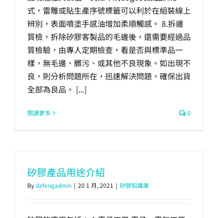
式，雷雕或貼生產序號標籤可以利於在組裝線上
辨別，表面噴塗手感油增加柔順觸感。 8.拆邊
質檢，拆除矽膠客製品的毛邊後，還需要經過品
質檢驗，由專人定期檢查，看是否與標準品一
樣，無毛邊、髒污、或其他不良現象。如出現不
良，則分析問題所在，迅速解決問題，確保出貨
全部為良品。 [...]
閱讀更多
0
矽膠產品用途介紹
By
dafengadmin
|
20 1 月, 2021
|
矽膠知識庫