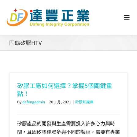
Skip
to
content
Togg
Navi
認識矽膠
固態矽膠HTV
行業動態
工業零配件
矽膠工廠如何選擇？掌握5個關鍵重
點！
消費性產品
By
dafengadmin
|
20 1 月, 2021
|
矽膠知識庫
矽膠客製
矽膠產品的開發與生產需要投入許多心力與時
間，且因矽膠種眾多與不同的製程，需要有專業