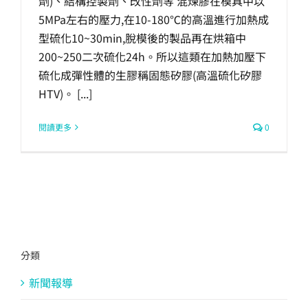
劑)、結構控製劑、改性劑等 混煉膠在模具中以
5MPa左右的壓力,在10-180℃的高溫進行加熱成
型硫化10~30min,脫模後的製品再在烘箱中
200~250二次硫化24h。所以這類在加熱加壓下
硫化成彈性體的生膠稱固態矽膠(高溫硫化矽膠
HTV)。 [...]
閱讀更多
0
分類
新聞報導