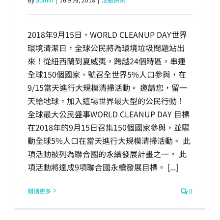
2018年9月15日，WORLD CLEANUP DAY世界
環境清潔日，全球公民將為環境垃圾問題站出
來！從紐西蘭到夏威夷，跨越24個時區，串連
全球150個國家、號召全世界5%人口參與，在
9/15當天進行大規模清掃活動。 邀請您，留一
天給地球，加入這場世界最大型的公民行動！
全球最大公民盛事WORLD CLEANUP DAY 目標
在2018年的9月15日召集150個國家參與，並驅
動全球5%人口在當天進行大規模清掃活動。 此
項活動被列為聯合國的永續發展計畫之一。 此
項活動將達成9項聯合國永續發展目標。 [...]
閱讀更多
0