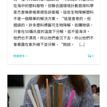
在海中的塑料廢物。但聯合國環境計劃首席科學
家杰奎琳麥格萊德告訴衛報，這些生物降解塑料
不是一個簡單的解決方案。 “這是善意的，但
錯誤的。許多塑料標籤可生物降解，如購物袋，
只會在50攝氏度的溫度下分解，這不是海洋。
他們也不漂亮，所以他們會沉下去，所以他們不
會暴露在紫外線下並分解，“她說。 [...]
閱讀更多
0