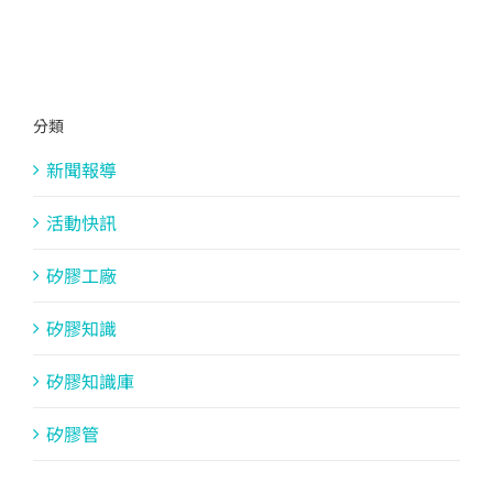
分類
新聞報導
活動快訊
矽膠工廠
矽膠知識
矽膠知識庫
矽膠管