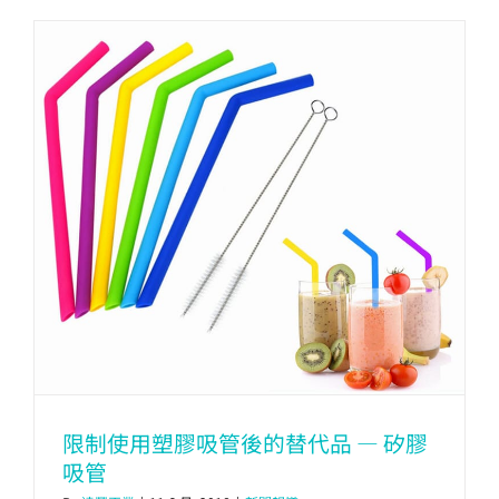
限制使用塑膠吸管後的替代品 — 矽膠
吸管